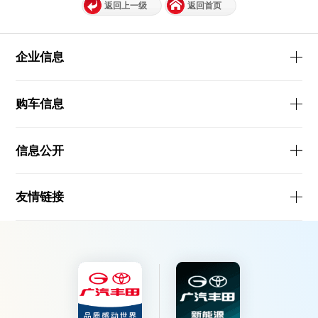
返回上一级
返回首页
企业信息
购车信息
信息公开
友情链接