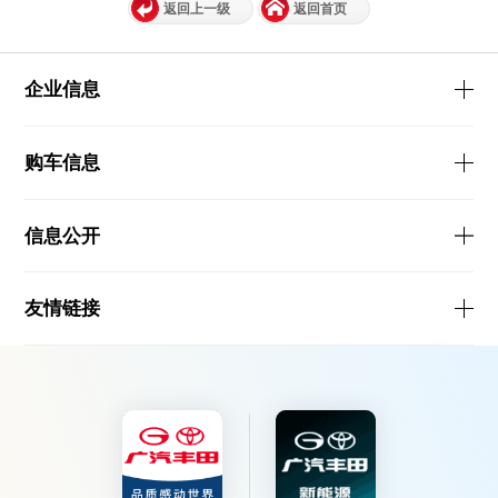
返回上一级
返回首页
企业信息
购车信息
信息公开
友情链接