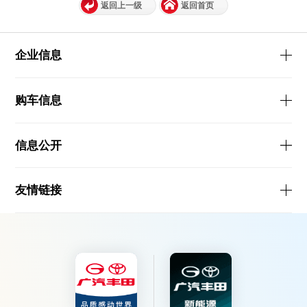
返回上一级
返回首页
企业信息
购车信息
信息公开
友情链接