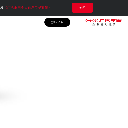
e和
《广汽丰田个人信息保护政策》
关闭
预约体验