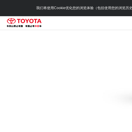
我们将使用Cookie优化您的浏览体验（包括使用您的浏览历