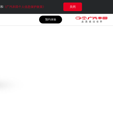
e和
《广汽丰田个人信息保护政策》
关闭
预约体验