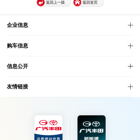
返回上一级
返回首页
企业信息
购车信息
信息公开
友情链接