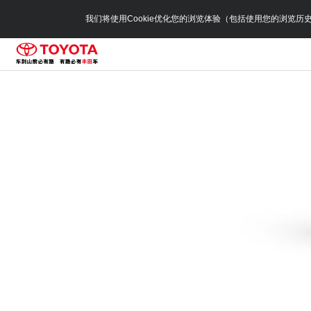
我们将使用Cookie优化您的浏览体验（包括使用您的浏览历