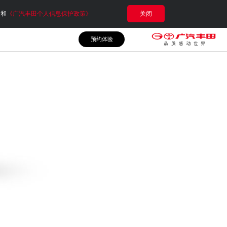
e和
《广汽丰田个人信息保护政策》
关闭
预约体验