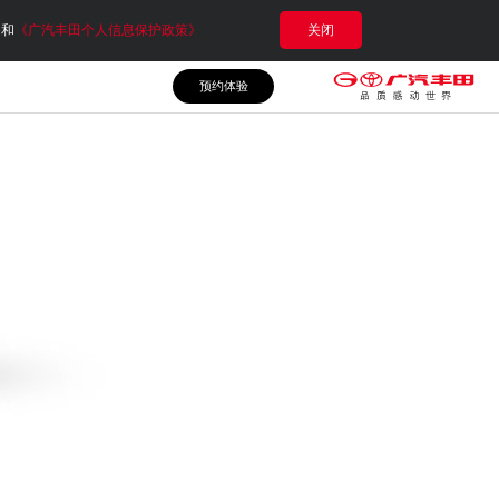
e和
《广汽丰田个人信息保护政策》
关闭
预约体验