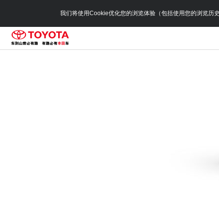
我们将使用Cookie优化您的浏览体验（包括使用您的浏览历