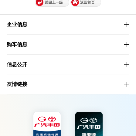
返回上一级
返回首页
企业信息
购车信息
信息公开
友情链接