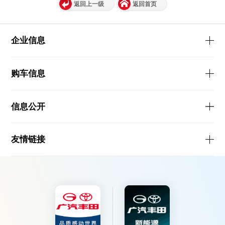
返回上一级
返回首页
企业信息
购车信息
信息公开
友情链接