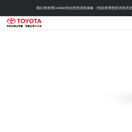
我们将使用Cookie优化您的浏览体验（包括使用您的浏览历