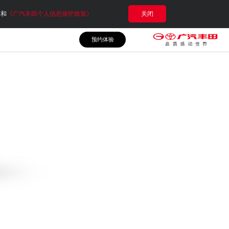
e和
《广汽丰田个人信息保护政策》
关闭
预约体验