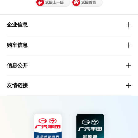
返回上一级
返回首页
企业信息
购车信息
信息公开
友情链接