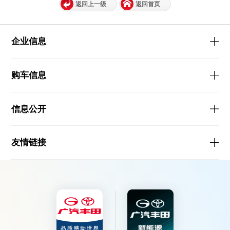
返回上一级
返回首页
企业信息
购车信息
信息公开
友情链接