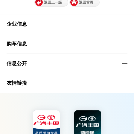
返回上一级
返回首页
企业信息
购车信息
信息公开
友情链接