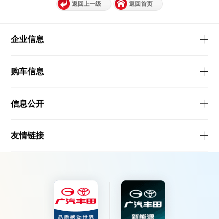
返回上一级
返回首页
企业信息
购车信息
信息公开
友情链接