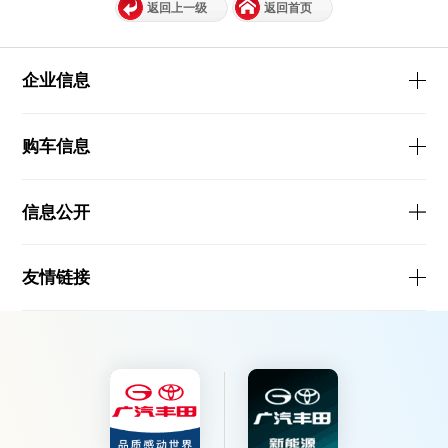
返回上一级
返回首页
企业信息
购车信息
信息公开
友情链接