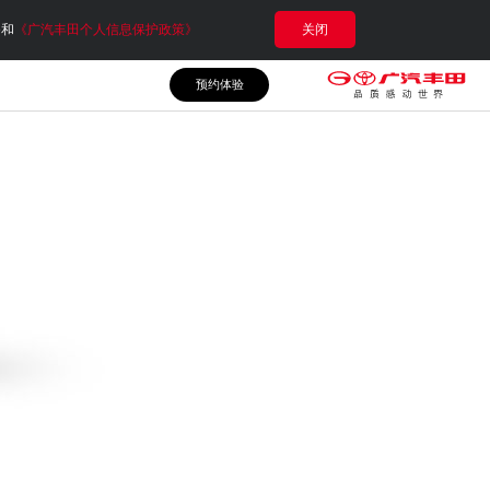
e和
《广汽丰田个人信息保护政策》
关闭
预约体验