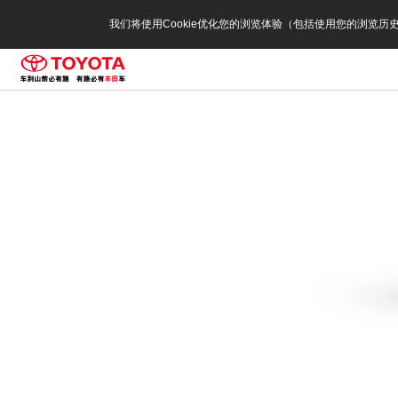
我们将使用Cookie优化您的浏览体验（包括使用您的浏览历