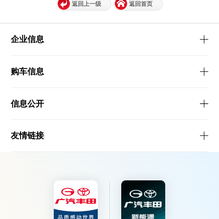
返回上一级
返回首页
企业信息
购车信息
信息公开
友情链接