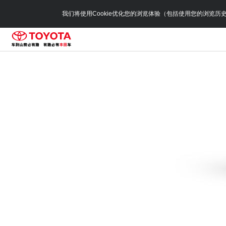
我们将使用Cookie优化您的浏览体验（包括使用您的浏览历