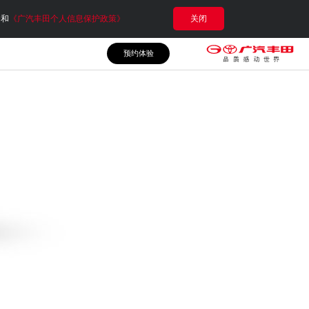
e和
《广汽丰田个人信息保护政策》
关闭
预约体验