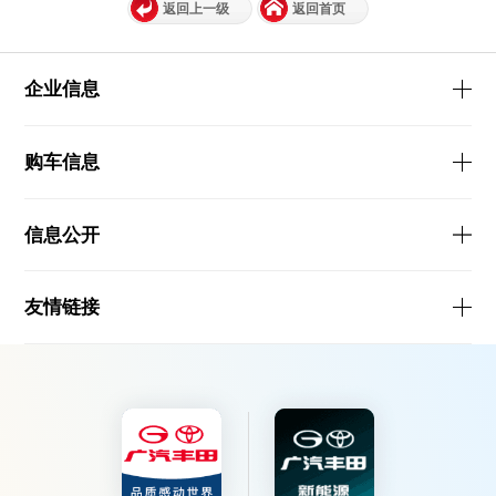
返回上一级
返回首页
企业信息
购车信息
信息公开
友情链接