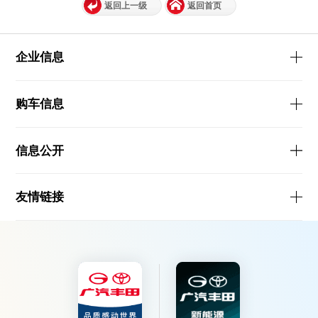
返回上一级
返回首页
企业信息
购车信息
信息公开
友情链接