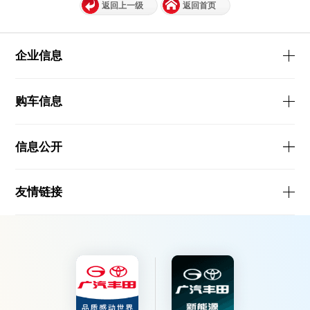
返回上一级
返回首页
企业信息
购车信息
信息公开
友情链接