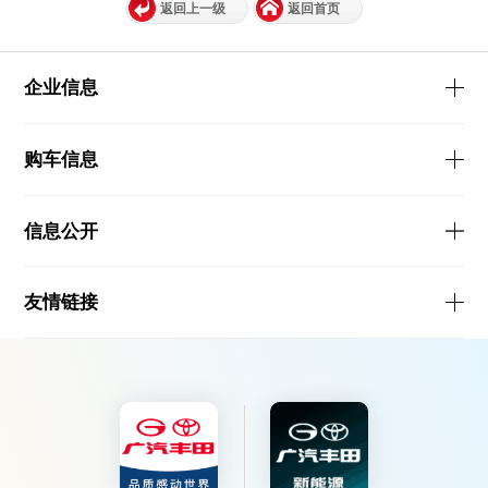
返回上一级
返回首页
企业信息
购车信息
信息公开
友情链接