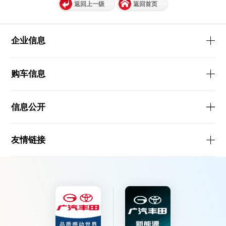
返回上一级
返回首页
企业信息
购车信息
信息公开
友情链接