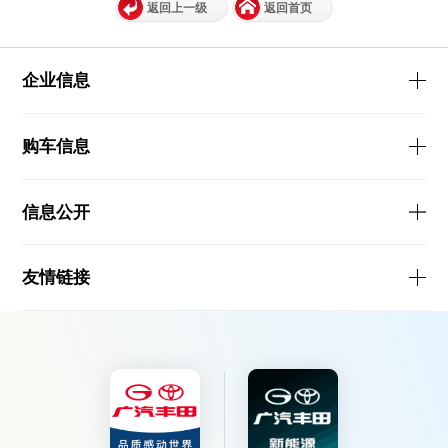
返回上一级
返回首页
企业信息
购车信息
信息公开
友情链接