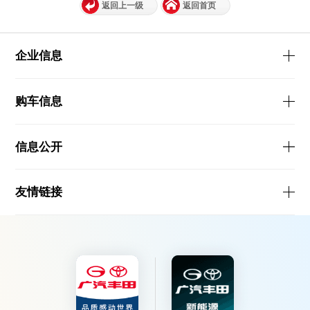
返回上一级
返回首页
企业信息
购车信息
信息公开
友情链接