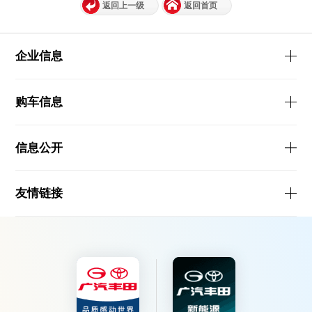
返回上一级
返回首页
企业信息
购车信息
信息公开
友情链接