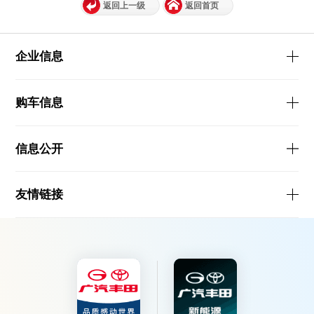
返回上一级
返回首页
企业信息
购车信息
信息公开
友情链接