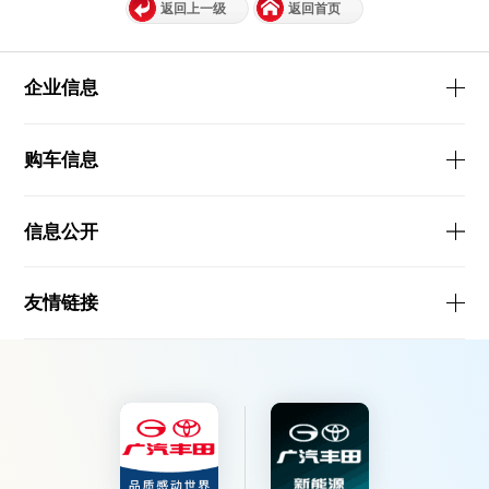
返回上一级
返回首页
企业信息
购车信息
信息公开
友情链接