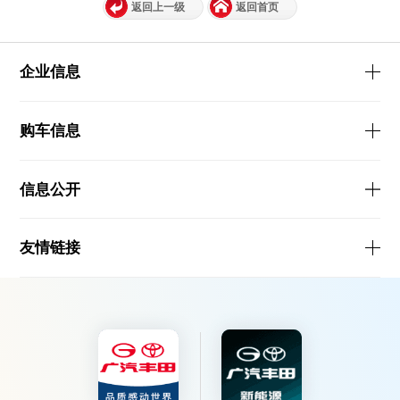
返回上一级
返回首页
企业信息
购车信息
信息公开
友情链接