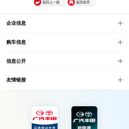
返回上一级
返回首页
企业信息
购车信息
信息公开
友情链接