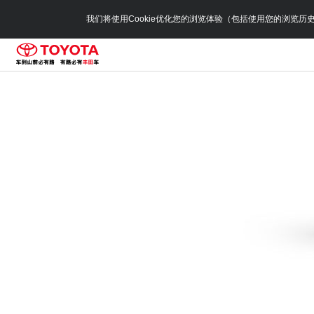
我们将使用Cookie优化您的浏览体验（包括使用您的浏览历