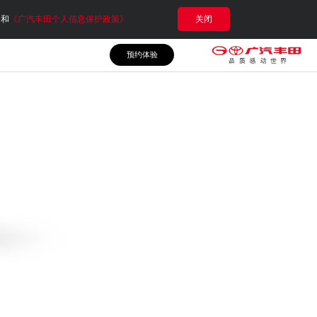
e和
《广汽丰田个人信息保护政策》
关闭
预约体验