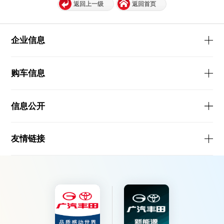
返回上一级
返回首页
企业信息
购车信息
信息公开
友情链接