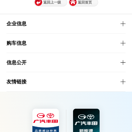
返回上一级
返回首页
企业信息
购车信息
信息公开
友情链接