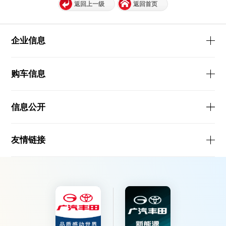
返回上一级
返回首页
企业信息
购车信息
信息公开
友情链接