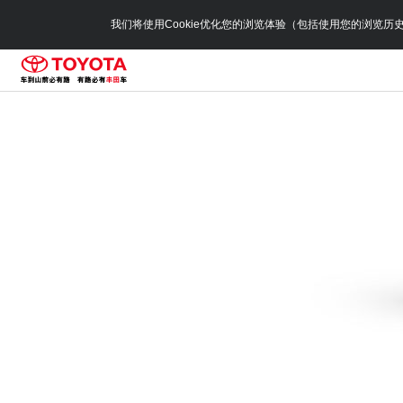
我们将使用Cookie优化您的浏览体验（包括使用您的浏览历