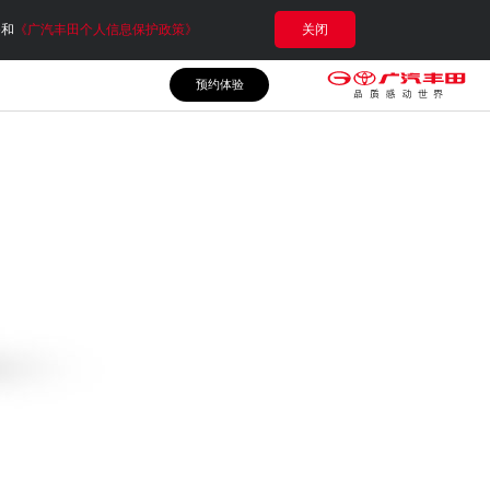
e和
《广汽丰田个人信息保护政策》
关闭
预约体验