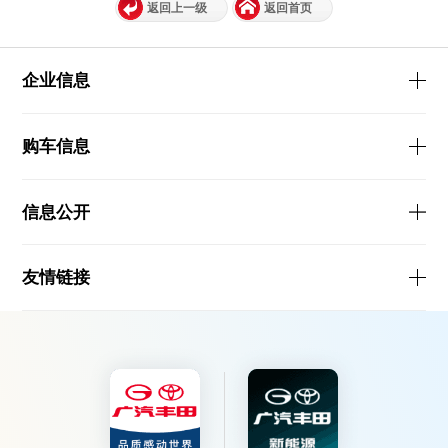
返回上一级
返回首页
企业信息
购车信息
信息公开
友情链接