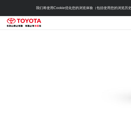
我们将使用Cookie优化您的浏览体验（包括使用您的浏览历