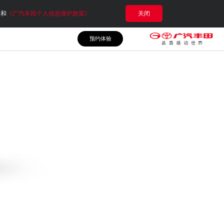
e和
《广汽丰田个人信息保护政策》
关闭
预约体验