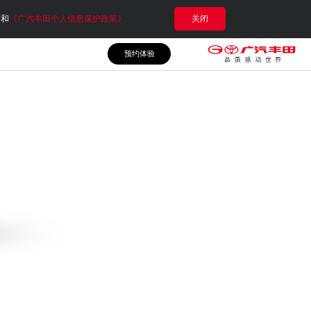
e和
《广汽丰田个人信息保护政策》
关闭
预约体验