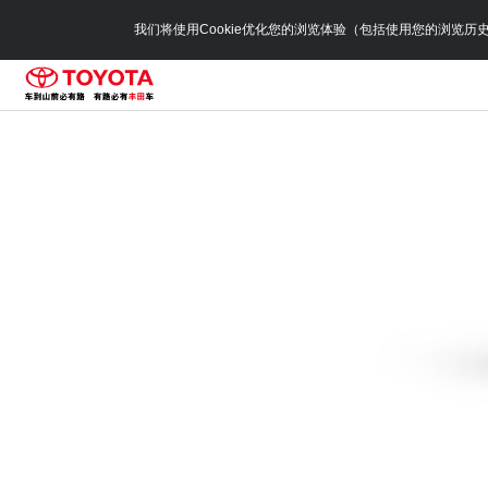
我们将使用Cookie优化您的浏览体验（包括使用您的浏览历