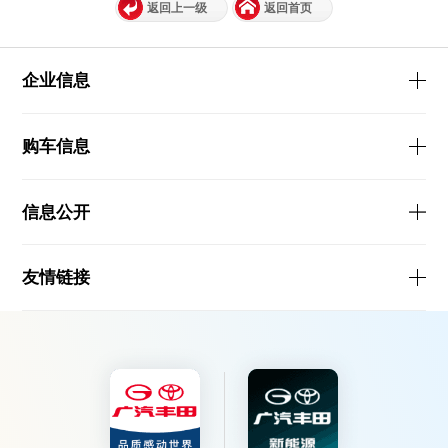
返回上一级
返回首页
企业信息
购车信息
信息公开
友情链接