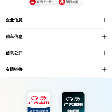
返回上一级
返回首页
企业信息
购车信息
信息公开
友情链接