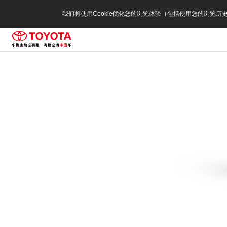
我们将使用Cookie优化您的浏览体验（包括使用您的浏览历