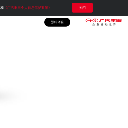
e和
《广汽丰田个人信息保护政策》
关闭
预约体验