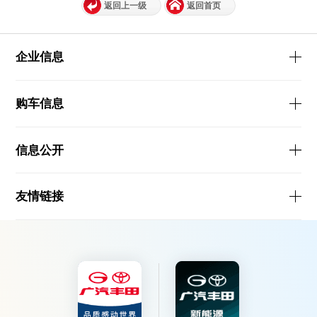
返回上一级
返回首页
企业信息
购车信息
信息公开
友情链接