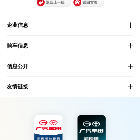
返回上一级
返回首页
企业信息
购车信息
信息公开
友情链接