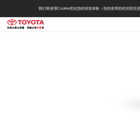
我们将使用Cookie优化您的浏览体验（包括使用您的浏览历