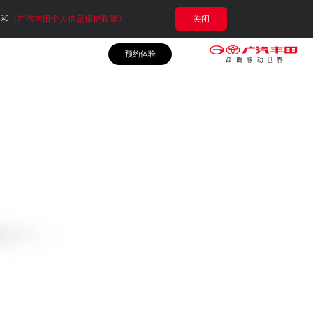
e和
《广汽丰田个人信息保护政策》
关闭
预约体验