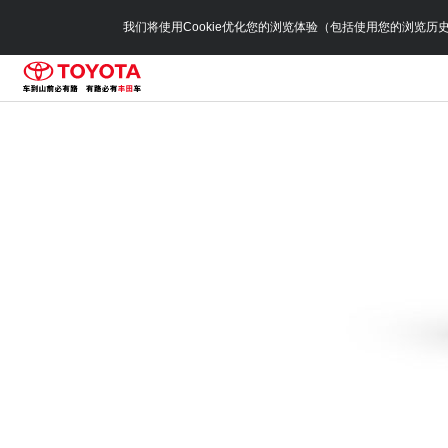
我们将使用Cookie优化您的浏览体验（包括使用您的浏览历