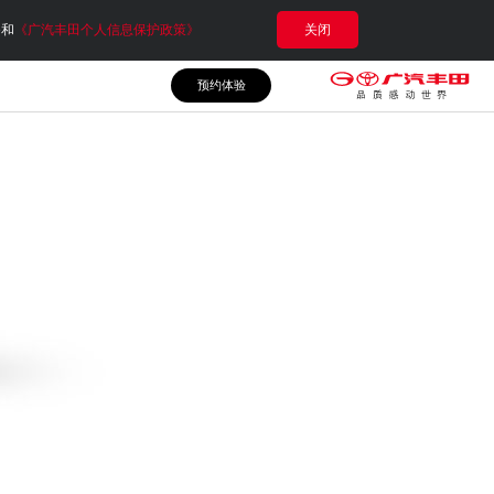
e和
《广汽丰田个人信息保护政策》
关闭
预约体验