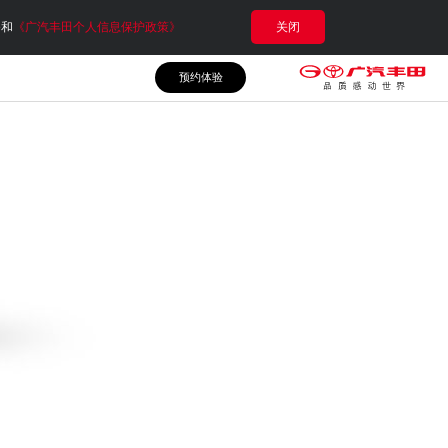
e和
《广汽丰田个人信息保护政策》
关闭
预约体验