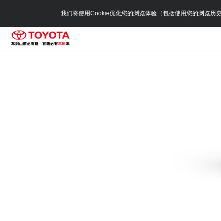
我们将使用Cookie优化您的浏览体验（包括使用您的浏览历