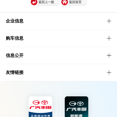
返回上一级
返回首页
企业信息
购车信息
信息公开
友情链接