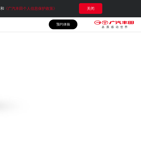
e和
《广汽丰田个人信息保护政策》
关闭
预约体验