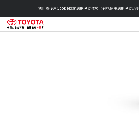
我们将使用Cookie优化您的浏览体验（包括使用您的浏览历