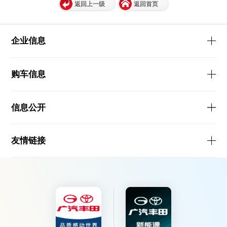
返回上一级
返回首页
企业信息
购车信息
信息公开
友情链接